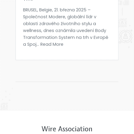
BRUSEL, Belgie, 21. března 2025 –
Společnost Modere, globální lídr v
oblasti zdravého životního stylu a
wellness, dnes oznámila uvedení Body
Transformation System na trh v Evropě
a Spoj... Read More
Wire Association