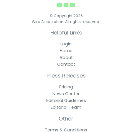
© Copyright 2026
Wire Association. All rights reserved.
Helpful Links
Login
Home
About
Contact
Press Releases
Pricing
News Center
Editorial Guidelines
Editorial Team
Other
Terms & Conditions