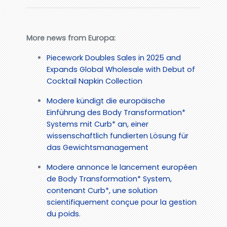
More news from Europa:
Piecework Doubles Sales in 2025 and
Expands Global Wholesale with Debut of
Cocktail Napkin Collection
Modere kündigt die europäische
Einführung des Body Transformation*
Systems mit Curb* an, einer
wissenschaftlich fundierten Lösung für
das Gewichtsmanagement
Modere annonce le lancement européen
de Body Transformation* System,
contenant Curb*, une solution
scientifiquement conçue pour la gestion
du poids.