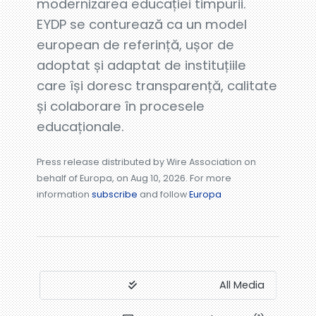
modernizarea educației timpurii.
EYDP se conturează ca un model
european de referință, ușor de
adoptat și adaptat de instituțiile
care își doresc transparență, calitate
și colaborare în procesele
educaționale.
Press release distributed by Wire Association on
behalf of Europa, on Aug 10, 2026. For more
information
subscribe
and follow
Europa
All Media