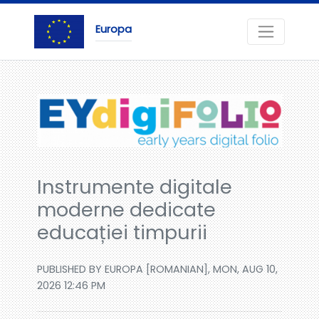
Europa
Instrumente digitale
moderne dedicate
educației timpurii
PUBLISHED BY EUROPA [ROMANIAN], MON, AUG 10,
2026 12:46 PM