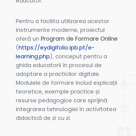
educator.
Pentru a facilita utilizarea acestor
instrumente moderne, proiectul
oferă un
Program de Formare Online
(
https://eydigifolio.ipb.pt/e-
learning.php
), conceput pentru a
ghida educatorii în procesul de
adoptare a practicilor digitale.
Modulele de formare includ explicații
teoretice, exemple practice și
resurse pedagogice care sprijină
integrarea tehnologiei în activitatea
didactică de zi cu zi.