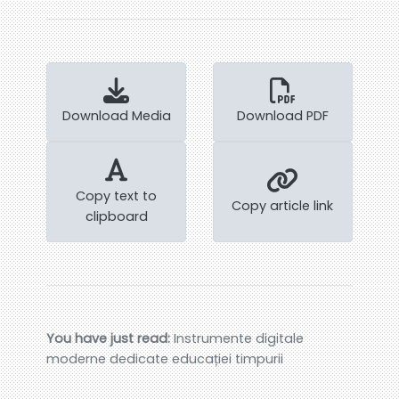
Download Media
Download PDF
Copy text to
Copy article link
clipboard
You have just read:
Instrumente digitale
moderne dedicate educației timpurii