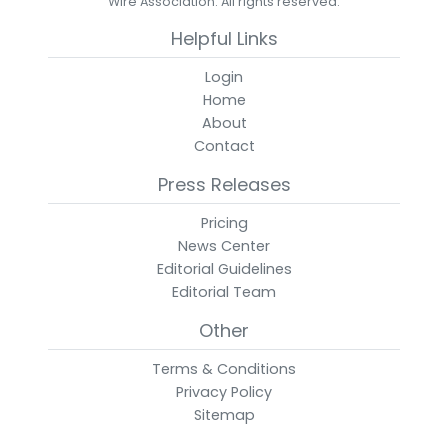
Wire Association. All rights reserved.
Helpful Links
Login
Home
About
Contact
Press Releases
Pricing
News Center
Editorial Guidelines
Editorial Team
Other
Terms & Conditions
Privacy Policy
Sitemap